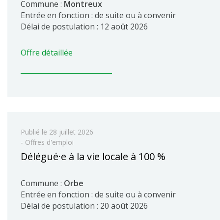
Commune :
Montreux
Entrée en fonction : de suite ou à convenir
Délai de postulation : 12 août 2026
Offre détaillée
Publié le
28 juillet 2026
- Offres d'emploi
Délégué·e à la vie locale à 100 %
Commune :
Orbe
Entrée en fonction : de suite ou à convenir
Délai de postulation : 20 août 2026