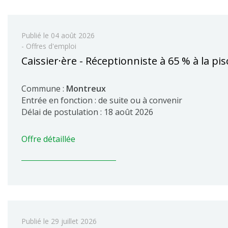
Publié le
04 août 2026
- Offres d'emploi
Caissier·ère - Réceptionniste à 65 % à la pi
Commune :
Montreux
Entrée en fonction : de suite ou à convenir
Délai de postulation : 18 août 2026
Offre détaillée
Publié le
29 juillet 2026