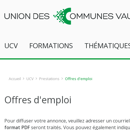
UCV
FORMATIONS
THÉMATIQUE
Accueil
UCV
Prestations
Offres d'emploi
Offres d'emploi
Pour diffuser votre annonce, veuillez adresser un courrie
format PDF
seront traités
.
Vous pouvez également indiquer