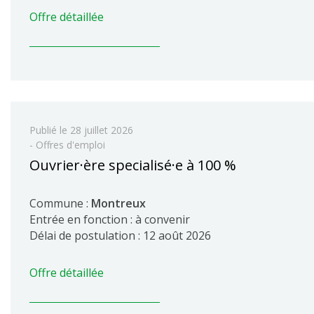
Offre détaillée
Publié le
28 juillet 2026
- Offres d'emploi
Ouvrier·ère specialisé·e à 100 %
Commune :
Montreux
Entrée en fonction : à convenir
Délai de postulation : 12 août 2026
Offre détaillée