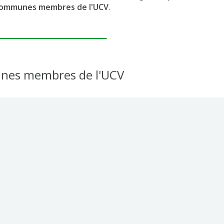
communes membres de l'UCV
.
unes membres de l'UCV