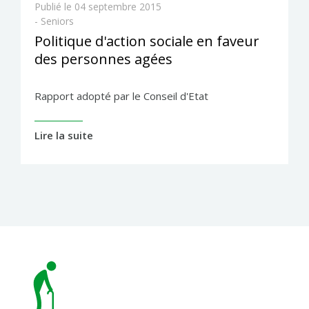
Publié le
04 septembre 2015
- Seniors
Politique d'action sociale en faveur
des personnes agées
Rapport adopté par le Conseil d'Etat
Lire la suite