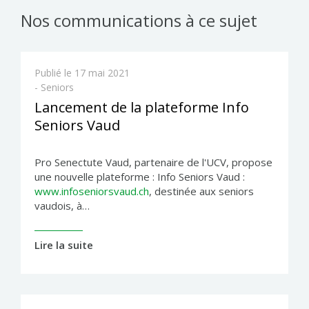
Nos communications à ce sujet
Publié le
17 mai 2021
- Seniors
Lancement de la plateforme Info
Seniors Vaud
Pro Senectute Vaud, partenaire de l'UCV, propose
une nouvelle plateforme : Info Seniors Vaud :
www.infoseniorsvaud.ch
, destinée aux seniors
vaudois, à…
Lire la suite