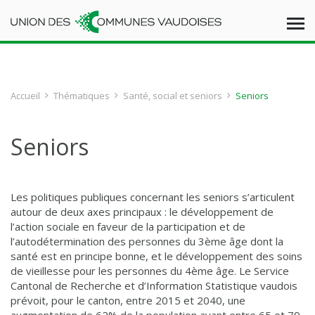
Accueil
Thématiques
Santé, social et seniors
Seniors
Seniors
Les politiques publiques concernant les seniors s’articulent
autour de deux axes principaux : le développement de
l’action sociale en faveur de la participation et de
l’autodétermination des personnes du 3ème âge dont la
santé est en principe bonne, et le développement des soins
de vieillesse pour les personnes du 4ème âge. Le Service
Cantonal de Recherche et d’Information Statistique vaudois
prévoit, pour le canton, entre 2015 et 2040, une