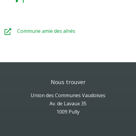
Commune amie des aînés
Nous trouver
Union des Communes Vaudoises
Av. de Lavaux 35
1009 Pully