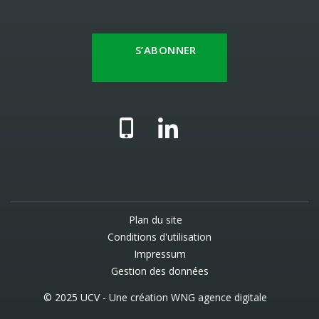
S’ABONNER
Plan du site
Conditions d'utilisation
Impressum
Gestion des données
© 2025 UCV - Une création
WNG agence digitale