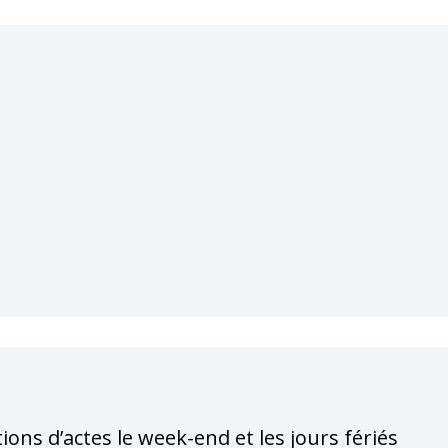
tions d’actes le week-end et les jours fériés