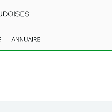
S
ANNUAIRE