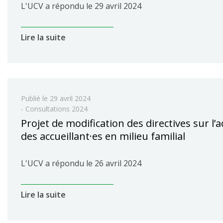
L'UCV a répondu le 29 avril 2024
Lire la suite
Publié le
29 avril 2024
- Consultations 2024
Projet de modification des directives sur l’a
des accueillant·es en milieu familial
L'UCV a répondu le 26 avril 2024
Lire la suite