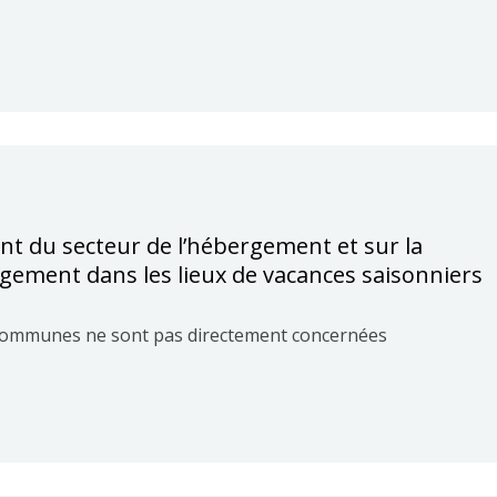
nt du secteur de l’hébergement et sur la
ement dans les lieux de vacances saisonniers
s communes ne sont pas directement concernées