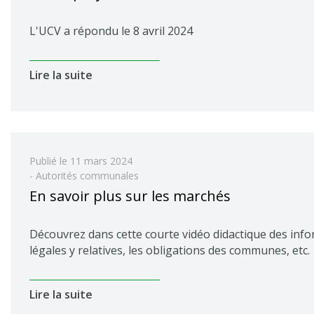
L'UCV a répondu le 8 avril 2024
Lire la suite
Publié le
11 mars 2024
- Autorités communales
En savoir plus sur les marchés
Découvrez dans cette courte vidéo didactique des info
légales y relatives, les obligations des communes, etc.
Lire la suite