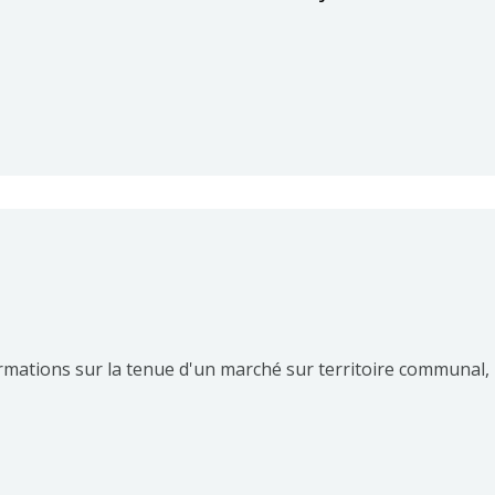
rmations sur la tenue d'un marché sur territoire communal, 