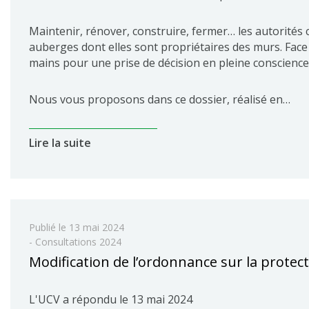
Maintenir, rénover, construire, fermer… les autorité
auberges dont elles sont propriétaires des murs. Face à
mains pour une prise de décision en pleine conscience
Nous vous proposons dans ce dossier, réalisé en…
Lire la suite
Publié le
13 mai 2024
- Consultations 2024
Modification de l’ordonnance sur la protect
L'UCV a répondu le 13 mai 2024