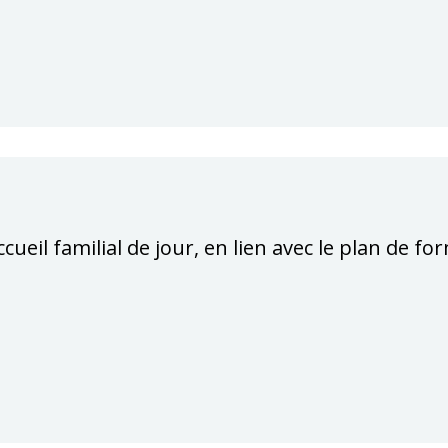
ccueil familial de jour, en lien avec le plan de f