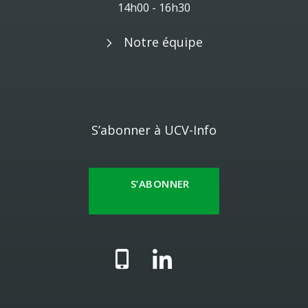
14h00 - 16h30
Notre équipe
S’abonner à UCV-Info
S’ABONNER