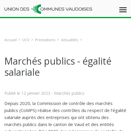
Accueil
UCV
Prestations
Actualités
Marchés publics - égalité
salariale
Publié le
12 janvier 2023
- Marchés publics
Depuis 2020, la Commission de contrôle des marchés
publics (CoMPS) réalise des contrôles du respect de l’égalité
salariale auprès des entreprises qui ont obtenu des
marchés publics dans le canton de Vaud et des entités