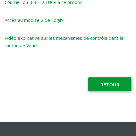
Courrier du BEFH à l'UCV à ce propos
Accès au module 2 de Logib
Vidéo explicative sur les mécanismes de contrôle dans le
canton de Vaud
RETOUR