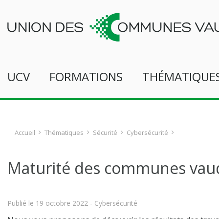
UCV
FORMATIONS
THÉMATIQUE
Accueil
Thématiques
Sécurité
Cybersécurité
Maturité des communes vaud
Publié le
19 octobre 2022
- Cybersécurité