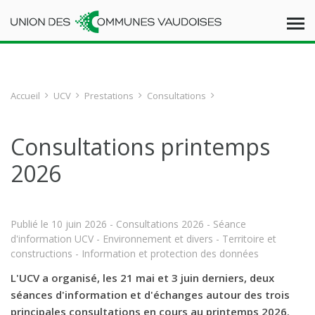
Accueil
UCV
Prestations
Consultations
Consultations printemps
2026
Publié le
10 juin 2026
- Consultations 2026 - Séance
d'information UCV - Environnement et divers - Territoire et
constructions - Information et protection des données
L'UCV a organisé, les 21 mai et 3 juin derniers, deux
séances d'information et d'échanges autour des trois
principales consultations en cours au printemps 2026.