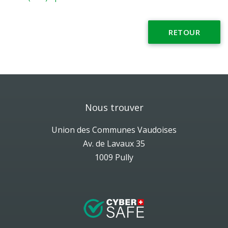
RETOUR
Nous trouver
Union des Communes Vaudoises
Av. de Lavaux 35
1009 Pully