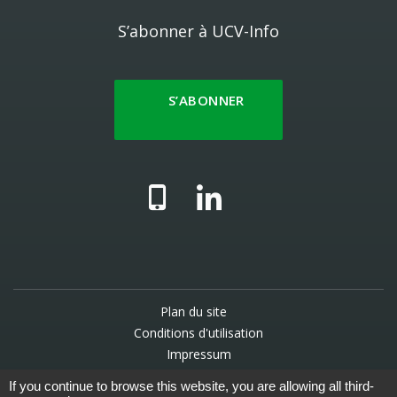
S’abonner à UCV-Info
S’ABONNER
Plan du site
Conditions d'utilisation
Impressum
Gestion des données
If you continue to browse this website, you are allowing all third-