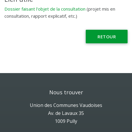
Dossier faisant l'objet de la consultation
(projet mis en
consultation, rapport explicatif, etc.)
RETOUR
Nous trouver
Union des Communes Vaudoises
Av. de Lavaux 35
1009 Pully