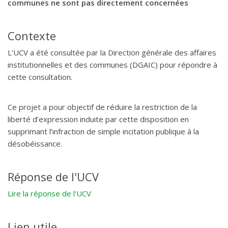
communes ne sont pas directement concernées
Contexte
L'UCV a été consultée par la Direction générale des affaires
institutionnelles et des communes (DGAIC) pour répondre à
cette consultation.
Ce projet a pour objectif de réduire la restriction de la
liberté d’expression induite par cette disposition en
supprimant l’infraction de simple incitation publique à la
désobéissance.
Réponse de l'UCV
Lire la réponse de l'UCV
Lien utile