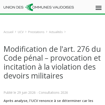
Accueil
UCV
Prestations
Actualités
Modification de l'art. 276 du
Code pénal – provocation et
incitation à la violation des
devoirs militaires
Publié le
29 juin 2026
- Consultations 2026
Après analyse, l'UCV renonce à se déterminer car les