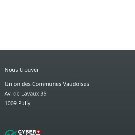
Nous trouver
Union des Communes Vaudoises
Av. de Lavaux 35
1009 Pully