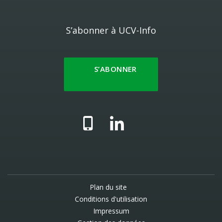
S’abonner à UCV-Info
S’ABONNER
Plan du site
Conditions d'utilisation
Impressum