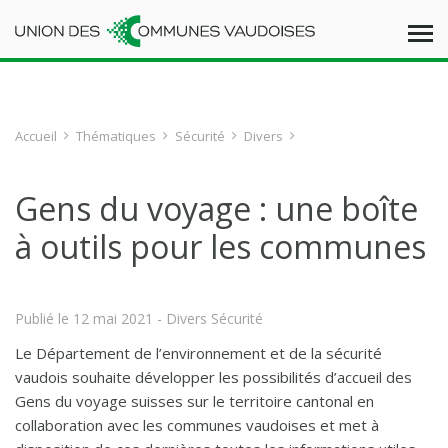
Accueil
Thématiques
Sécurité
Divers
Gens du voyage : une boîte
à outils pour les communes
Publié le
12 mai 2021
- Divers Sécurité
Le Département de l’environnement et de la sécurité
vaudois souhaite développer les possibilités d’accueil des
Gens du voyage suisses sur le territoire cantonal en
collaboration avec les communes vaudoises et met à