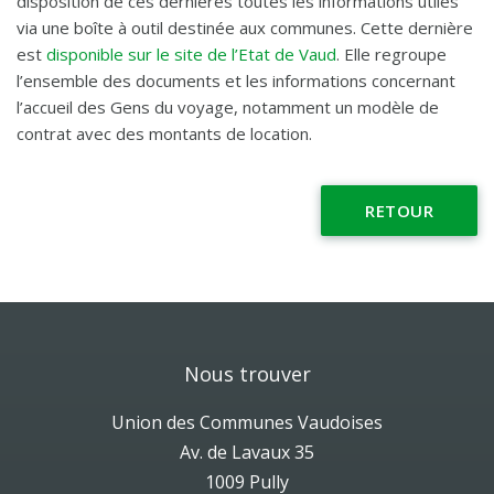
disposition de ces dernières toutes les informations utiles
via une boîte à outil destinée aux communes. Cette dernière
est
disponible sur le site de l’Etat de Vaud
. Elle regroupe
l’ensemble des documents et les informations concernant
l’accueil des Gens du voyage, notamment un modèle de
contrat avec des montants de location.
RETOUR
Nous trouver
Union des Communes Vaudoises
Av. de Lavaux 35
1009 Pully