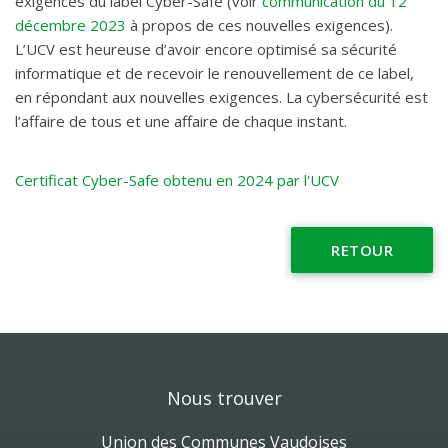
exigences du label Cyber-Safe (voir
communication du 12
décembre 2023
à propos de ces nouvelles exigences).
L’UCV est heureuse d’avoir encore optimisé sa sécurité
informatique et de recevoir le renouvellement de ce label,
en répondant aux nouvelles exigences. La cybersécurité est
l’affaire de tous et une affaire de chaque instant.
Certificat Cyber-Safe obtenu en 2024 par l'UCV
RETOUR
Nous trouver
Union des Communes Vaudoises