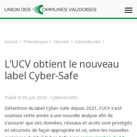
Accueil
Thématiques
Sécurité
Cybersécurité
L’UCV obtient le nouveau
label Cyber-Safe
Publié le
06 juin 2024
- Cybersécurité
Détentrice du label Cyber-Safe depuis 2021, l’UCV s’est
soumise cette année à une nouvelle analyse afin de
s’assurer que ses données, réseaux et accès sont protégés
et sécurisés de façon appropriée et ce, selon les nouvelles