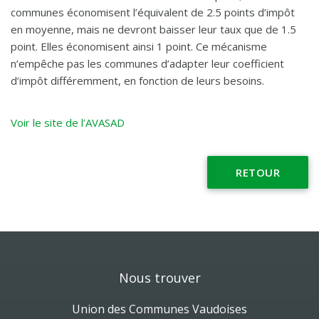
communes économisent l’équivalent de 2.5 points d’impôt
en moyenne, mais ne devront baisser leur taux que de 1.5
point. Elles économisent ainsi 1 point. Ce mécanisme
n’empêche pas les communes d’adapter leur coefficient
d’impôt différemment, en fonction de leurs besoins.
Voir le site de l’AVASAD
RETOUR
Nous trouver
Union des Communes Vaudoises