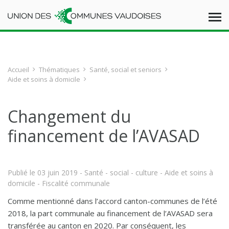
Accueil
Thématiques
Santé, social et seniors
Aide et soins à domicile
Changement du
financement de l’AVASAD
Publié le
03 juin 2019
- Santé - social - culture - Aide et soins à
domicile - Fiscalité communale
Comme mentionné dans l’accord canton-communes de l’été
2018, la part communale au financement de l’AVASAD sera
transférée au canton en 2020. Par conséquent, les