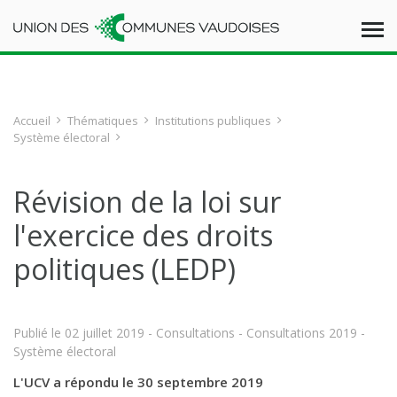
Accueil
Thématiques
Institutions publiques
Système électoral
Révision de la loi sur
l'exercice des droits
politiques (LEDP)
Publié le
02 juillet 2019
- Consultations - Consultations 2019 -
Système électoral
L'UCV a répondu le 30 septembre 2019