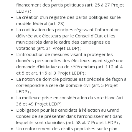
financement des partis politiques (art. 25 à 27 Projet
LEDP) ;
La création d’un registre des partis politiques sur le
modèle fédéral (art. 28) ;
La codification des principes régissant l’information
délivrée aux électeurs par le Conseil d’Etat et les
municipalités dans le cadre des campagnes de
votations (art. 31 Projet LEDP) ;
L’introduction de mesures visant à protéger les
données personnelles des électeurs ayant signé une
demande d’initiative ou de référendum (art. 112 al. 4
et 5 et art. 115 al. 3 Projet LEDP) ;
La notion de domicile politique est précisée de façon à
correspondre à celle de domicile civil (art. 5 Projet
LEDP) ;
La meilleure prise en considération du vote blanc (art.
36 et 49 Projet LEDP) ;
L’obligation pour les candidats à l’élection au Grand
Conseil de se présenter dans l’arrondissement dans
lequel ils sont domiciliés (art. 58 al. 7 Projet LEDP) ;
Un renforcement des droits populaires sur le plan