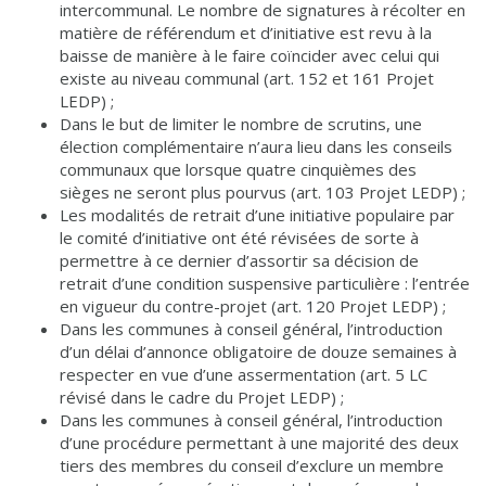
intercommunal. Le nombre de signatures à récolter en
matière de référendum et d’initiative est revu à la
baisse de manière à le faire coïncider avec celui qui
existe au niveau communal (art. 152 et 161 Projet
LEDP) ;
Dans le but de limiter le nombre de scrutins, une
élection complémentaire n’aura lieu dans les conseils
communaux que lorsque quatre cinquièmes des
sièges ne seront plus pourvus (art. 103 Projet LEDP) ;
Les modalités de retrait d’une initiative populaire par
le comité d’initiative ont été révisées de sorte à
permettre à ce dernier d’assortir sa décision de
retrait d’une condition suspensive particulière : l’entrée
en vigueur du contre-projet (art. 120 Projet LEDP) ;
Dans les communes à conseil général, l’introduction
d’un délai d’annonce obligatoire de douze semaines à
respecter en vue d’une assermentation (art. 5 LC
révisé dans le cadre du Projet LEDP) ;
Dans les communes à conseil général, l’introduction
d’une procédure permettant à une majorité des deux
tiers des membres du conseil d’exclure un membre