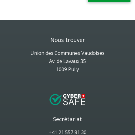
Nous trouver
Union des Communes Vaudoises
Av. de Lavaux 35
1009 Pully
Secrétariat
+41 21 557 81 30