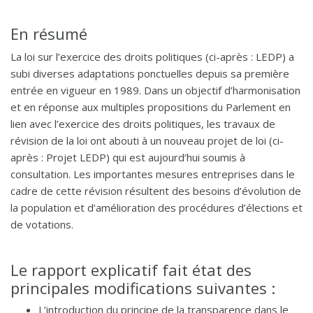
En résumé
La loi sur l’exercice des droits politiques (ci-après : LEDP) a
subi diverses adaptations ponctuelles depuis sa première
entrée en vigueur en 1989. Dans un objectif d’harmonisation
et en réponse aux multiples propositions du Parlement en
lien avec l’exercice des droits politiques, les travaux de
révision de la loi ont abouti à un nouveau projet de loi (ci-
après : Projet LEDP) qui est aujourd’hui soumis à
consultation. Les importantes mesures entreprises dans le
cadre de cette révision résultent des besoins d’évolution de
la population et d’amélioration des procédures d’élections et
de votations.
Le rapport explicatif fait état des
principales modifications suivantes :
L’introduction du principe de la transparence dans le