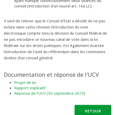
ayant manqué consécutivement deux séances du
conseil (introduction d’un nouvel art. 16a LC).
Il sied de relever que le Conseil d’Etat a décidé de ne pas
inclure dans cette révision l’introduction du vote
électronique compte tenu la décision du Conseil fédéral de
ne pas introduire ce nouveau canal de vote dans la loi
fédérale sur les droits politiques. Est également écartée
l’introduction de l’outil du référendum dans les communes
dotées d’un conseil général.
Documentation et réponse de l'UCV
Projet de loi
Rapport explicatif
Réponse de l'UCV (30 septembre 2019)
RETOUR