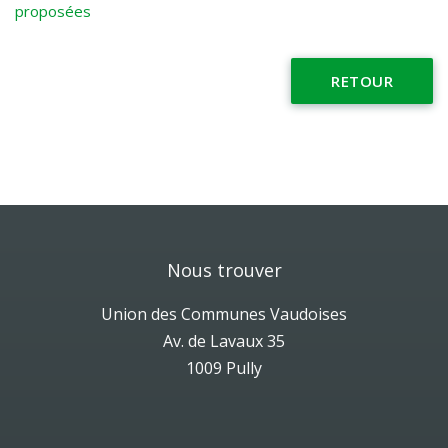
proposées
RETOUR
Nous trouver
Union des Communes Vaudoises
Av. de Lavaux 35
1009 Pully