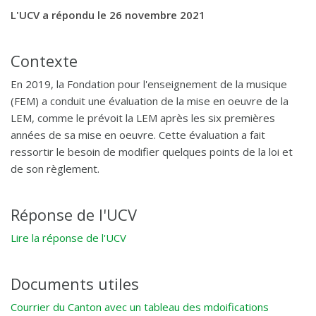
L'UCV a répondu le 26 novembre 2021
Contexte
En 2019, la Fondation pour l'enseignement de la musique
(FEM) a conduit une évaluation de la mise en oeuvre de la
LEM, comme le prévoit la LEM après les six premières
années de sa mise en oeuvre. Cette évaluation a fait
ressortir le besoin de modifier quelques points de la loi et
de son règlement.
Réponse de l'UCV
Lire la réponse de l'UCV
Documents utiles
Courrier du Canton avec un tableau des mdoifications