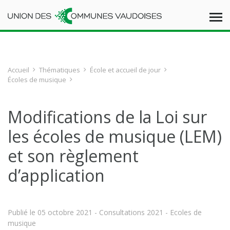
Accueil
Thématiques
École et accueil de jour
Écoles de musique
Modifications de la Loi sur
les écoles de musique (LEM)
et son règlement
d’application
Publié le
05 octobre 2021
- Consultations 2021 - Ecoles de
musique