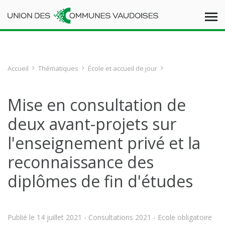
Accueil
Thématiques
École et accueil de jour
Mise en consultation de
deux avant-projets sur
l'enseignement privé et la
reconnaissance des
diplômes de fin d'études
Publié le
14 juillet 2021
- Consultations 2021 - Ecole obligatoire