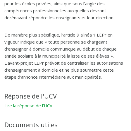
pour les écoles privées, ainsi que sous l’angle des
compétences professionnelles auxquelles devront
dorénavant répondre les enseignants et leur direction.
De manière plus spécifique, l’article 9 alinéa 1 LEPr en
vigueur indique que « toute personne se chargeant
d'enseigner à domicile communique au début de chaque
année scolaire à la municipalité la liste de ses élèves ».
L’avant-projet LEPr prévoit de centraliser les autorisations
d’enseignement à domicile et ne plus soumettre cette
étape d’annonce intermédiaire aux municipalités.
Réponse de l'UCV
Lire la réponse de l'UCV
Documents utiles