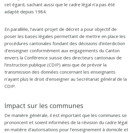
cet égard, sachant aussi que le cadre légal n’a pas été
adapté depuis 1984.
En parallèle, l’avant-projet de décret a pour objectif de
poser les bases légales permettant de mettre en place les
procédures cantonales fondant des décisions d’interdiction
d’enseigner conformément aux engagements du Canton
envers la Conférence suisse des directeurs cantonaux de
l’instruction publique (CDIP) ainsi que de prévoir la
transmission des données concernant les enseignants
n’ayant plus le droit d’enseigner au Secrétariat général de la
CDIP.
Impact sur les communes
De manière générale, il est important que les communes se
prononcent et soient informées de la révision du cadre légal
en matière d’autorisations pour l’enseignement à domicile et