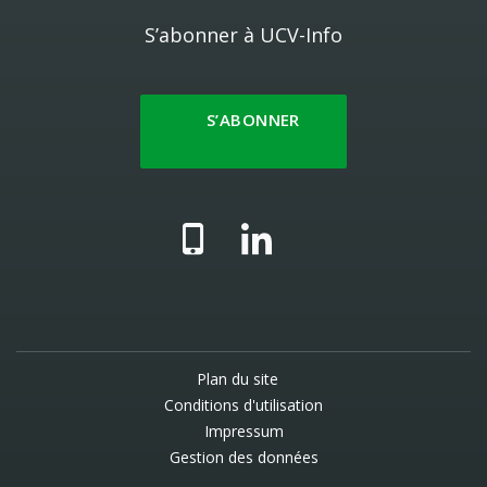
S’abonner à UCV-Info
S’ABONNER
Plan du site
Conditions d'utilisation
Impressum
Gestion des données