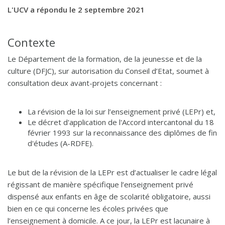
L'UCV a répondu le 2 septembre 2021
Contexte
Le Département de la formation, de la jeunesse et de la
culture (DFJC), sur autorisation du Conseil d’Etat, soumet à
consultation deux avant-projets concernant :
La révision de la loi sur l’enseignement privé (LEPr) et,
Le décret d'application de l'Accord intercantonal du 18
février 1993 sur la reconnaissance des diplômes de fin
d'études (A-RDFE).
Le but de la révision de la LEPr est d’actualiser le cadre légal
régissant de manière spécifique l’enseignement privé
dispensé aux enfants en âge de scolarité obligatoire, aussi
bien en ce qui concerne les écoles privées que
l’enseignement à domicile. A ce jour, la LEPr est lacunaire à