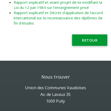
Rapport explicatif et avant-projet de loi modifiant la
Loi du 12 juin 1984 sur l'enseignement privé
Rapport explicatif et Décret d'application de l'accord
intercantonal sur la reconnaissance des diplômes de
fin d'études
RETOUR
Nous trouver
Union des Communes Vaudoises
Av. de Lavaux 35
1009 Pully