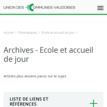
Accueil
Thématiques
École et accueil de jour
Archives - Ecole et accueil
de jour
Articles plus anciens parus sur le sujet.
LISTE DE LIENS ET
RÉFÉRENCES