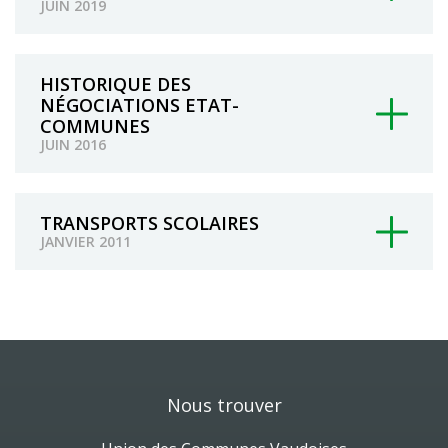
JUIN 2019
HISTORIQUE DES
NÉGOCIATIONS ETAT-
COMMUNES
JUIN 2016
TRANSPORTS SCOLAIRES
JANVIER 2011
Nous trouver