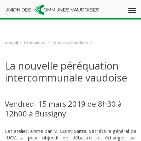
Accueil
Formations
Séances et ateliers
La nouvelle péréquation
intercommunale vaudoise
Vendredi 15 mars 2019 de 8h30 à
12h00 à Bussigny
Cet atelier, animé par M. Gianni Saitta, Secrétaire général de
l'UCV, a pour objectif de débattre et échanger sur