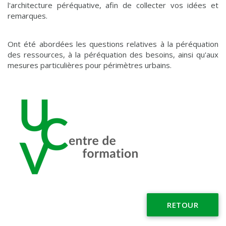
l'architecture péréquative, afin de collecter vos idées et
remarques.
Ont été abordées les questions relatives à la péréquation
des ressources, à la péréquation des besoins, ainsi qu'aux
mesures particulières pour périmètres urbains.
RETOUR