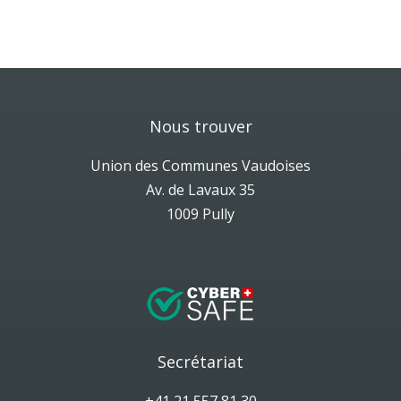
Nous trouver
Union des Communes Vaudoises
Av. de Lavaux 35
1009 Pully
Secrétariat