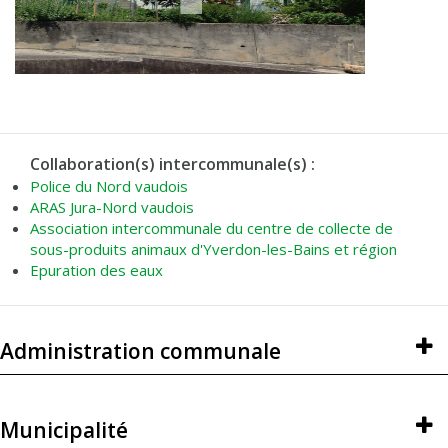
Collaboration(s) intercommunale(s) :
Police du Nord vaudois
ARAS Jura-Nord vaudois
Association intercommunale du centre de collecte de
sous-produits animaux d'Yverdon-les-Bains et région
Epuration des eaux
Administration communale
Municipalité