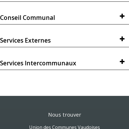
Conseil Communal
Services Externes
Services Intercommunaux
Nous trouver
Union des Communes Vaudoises