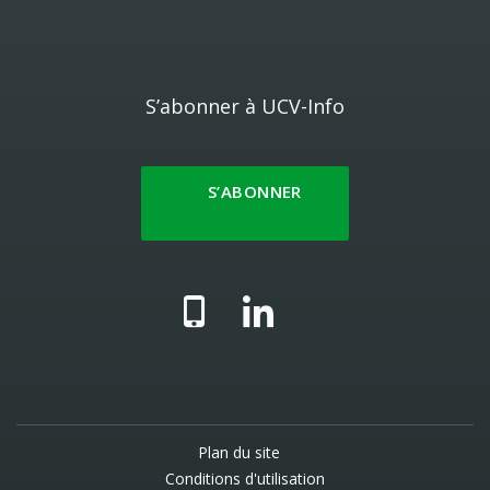
S’abonner à UCV-Info
S’ABONNER
Plan du site
Conditions d'utilisation