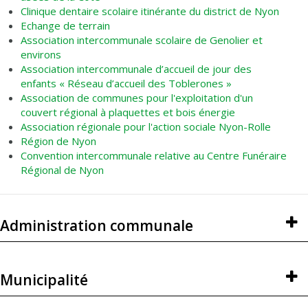
Clinique dentaire scolaire itinérante du district de Nyon
Echange de terrain
Association intercommunale scolaire de Genolier et
environs
Association intercommunale d’accueil de jour des
enfants « Réseau d’accueil des Toblerones »
Association de communes pour l'exploitation d'un
couvert régional à plaquettes et bois énergie
Association régionale pour l'action sociale Nyon-Rolle
Région de Nyon
Convention intercommunale relative au Centre Funéraire
Régional de Nyon
Administration communale
Municipalité