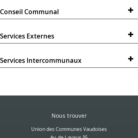
Conseil Communal
Services Externes
Services Intercommunaux
Nous trouver
Union des Communes Vaudoises
Av. de Lavaux 35