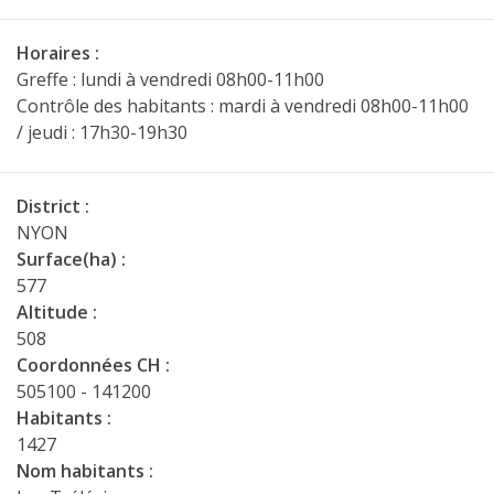
Horaires :
Greffe : lundi à vendredi 08h00-11h00
Contrôle des habitants : mardi à vendredi 08h00-11h00
/ jeudi : 17h30-19h30
District :
NYON
Surface(ha) :
577
Altitude :
508
Coordonnées CH :
505100 - 141200
Habitants :
1427
Nom habitants :