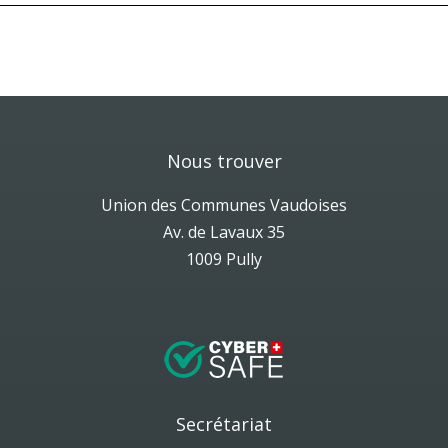
Nous trouver
Union des Communes Vaudoises
Av. de Lavaux 35
1009 Pully
Secrétariat