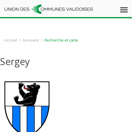
Accueil
Annuaire
Recherche et carte
Sergey