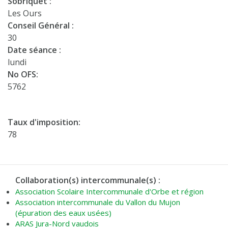
Sobriquet :
Les Ours
Conseil Général :
30
Date séance :
lundi
No OFS:
5762
Taux d'imposition:
78
Collaboration(s) intercommunale(s) :
Association Scolaire Intercommunale d'Orbe et région
Association intercommunale du Vallon du Mujon
(épuration des eaux usées)
ARAS Jura-Nord vaudois