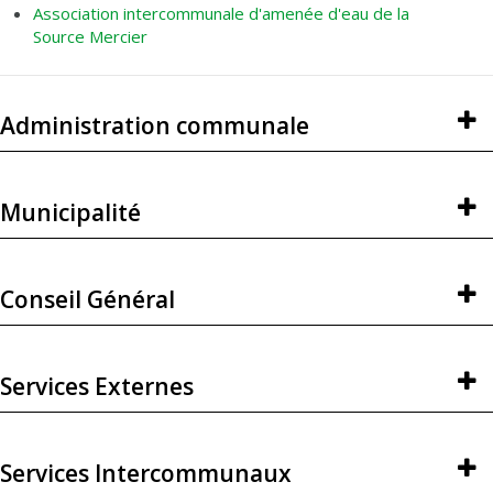
Association intercommunale d'amenée d'eau de la
Source Mercier
Administration communale
Municipalité
Conseil Général
Services Externes
Services Intercommunaux