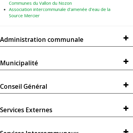
Communes du Vallon du Nozon
Association intercommunale d'amenée d'eau de la
Source Mercier
Administration communale
Municipalité
Conseil Général
Services Externes