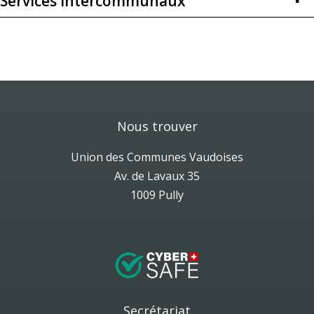
Services Intercommunaux
Nous trouver
Union des Communes Vaudoises
Av. de Lavaux 35
1009 Pully
Secrétariat