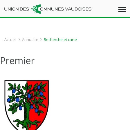
Accueil
Annuaire
Recherche et carte
Premier