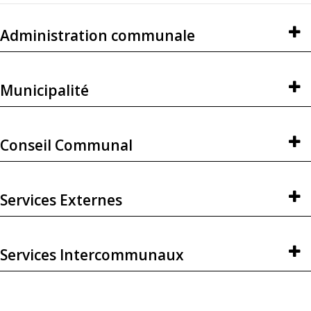
Administration communale
Municipalité
Conseil Communal
Services Externes
Services Intercommunaux