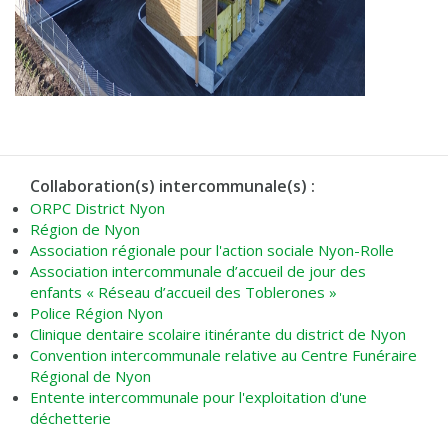
Collaboration(s) intercommunale(s) :
ORPC District Nyon
Région de Nyon
Association régionale pour l'action sociale Nyon-Rolle
Association intercommunale d’accueil de jour des
enfants « Réseau d’accueil des Toblerones »
Police Région Nyon
Clinique dentaire scolaire itinérante du district de Nyon
Convention intercommunale relative au Centre Funéraire
Régional de Nyon
Entente intercommunale pour l'exploitation d'une
déchetterie