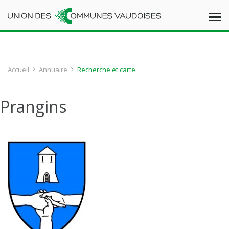
Accueil
Annuaire
Recherche et carte
Prangins