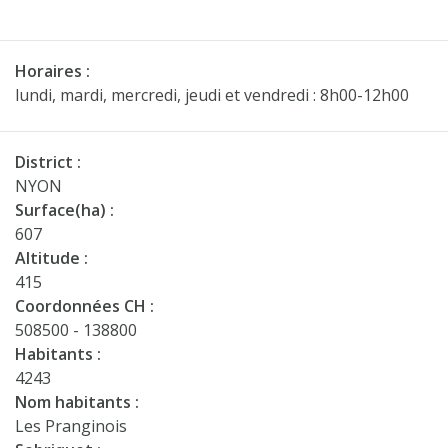
Horaires :
lundi, mardi, mercredi, jeudi et vendredi : 8h00-12h00
District :
NYON
Surface(ha) :
607
Altitude :
415
Coordonnées CH :
508500 - 138800
Habitants :
4243
Nom habitants :
Les Pranginois