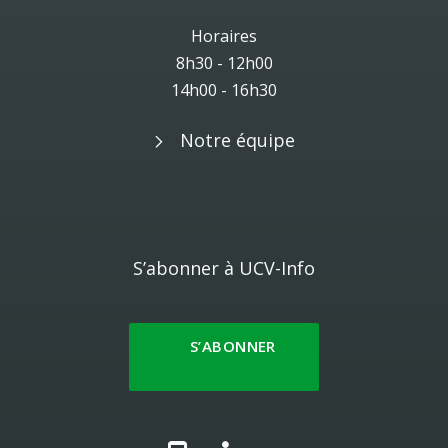
Horaires
8h30 - 12h00
14h00 - 16h30
Notre équipe
S’abonner à UCV-Info
S’ABONNER