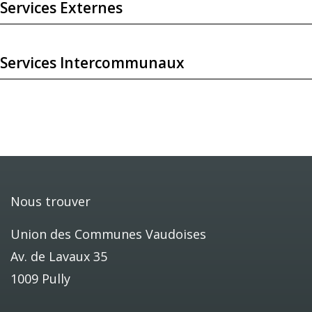
Services Externes
Services Intercommunaux
Nous trouver
Union des Communes Vaudoises
Av. de Lavaux 35
1009 Pully