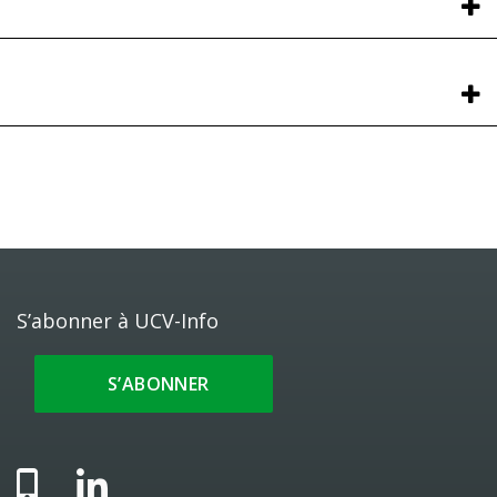
S’abonner à UCV-Info
S’ABONNER