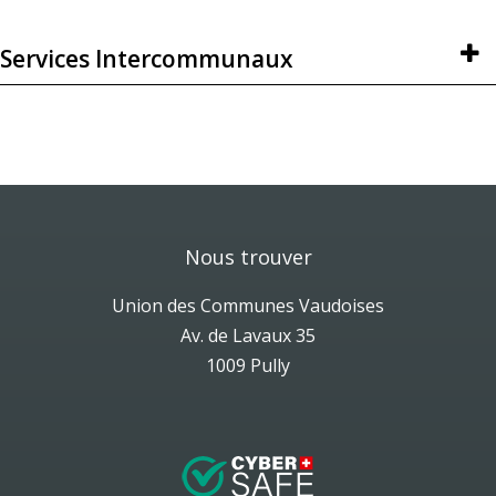
Services Intercommunaux
Nous trouver
Union des Communes Vaudoises
Av. de Lavaux 35
1009 Pully