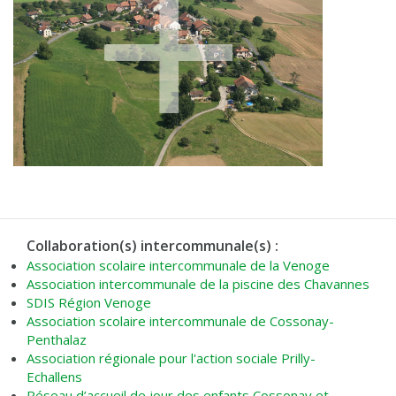
Collaboration(s) intercommunale(s) :
Association scolaire intercommunale de la Venoge
Association intercommunale de la piscine des Chavannes
SDIS Région Venoge
Association scolaire intercommunale de Cossonay-
Penthalaz
Association régionale pour l'action sociale Prilly-
Echallens
Réseau d’accueil de jour des enfants Cossonay et