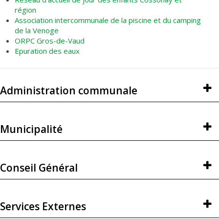
région
Association intercommunale de la piscine et du camping
de la Venoge
ORPC Gros-de-Vaud
Epuration des eaux
Administration communale
Municipalité
Conseil Général
Services Externes