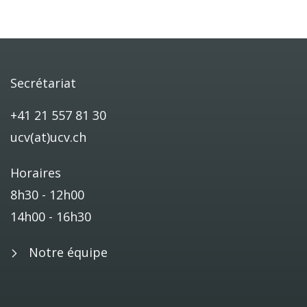
Secrétariat
+41 21 557 81 30
ucv(at)ucv.ch
Horaires
8h30 - 12h00
14h00 - 16h30
Notre équipe