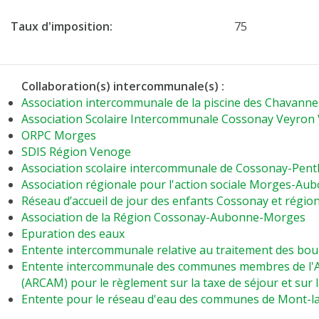
Taux d'imposition:
75
Collaboration(s) intercommunale(s) :
Association intercommunale de la piscine des Chavanne
Association Scolaire Intercommunale Cossonay Veyron
ORPC Morges
SDIS Région Venoge
Association scolaire intercommunale de Cossonay-Pent
Association régionale pour l'action sociale Morges-A
Réseau d’accueil de jour des enfants Cossonay et régio
Association de la Région Cossonay-Aubonne-Morges
Epuration des eaux
Entente intercommunale relative au traitement des boue
Entente intercommunale des communes membres de l'As
(ARCAM) pour le règlement sur la taxe de séjour et sur 
Entente pour le réseau d'eau des communes de Mont-la-V