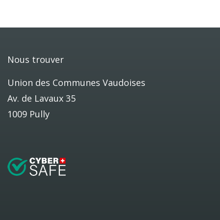
Nous trouver
Union des Communes Vaudoises
Av. de Lavaux 35
1009 Pully