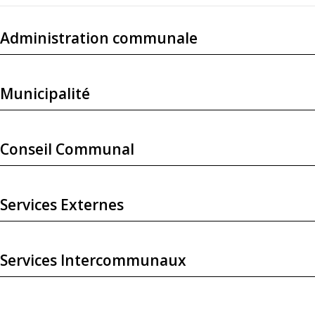
Administration communale
Municipalité
Conseil Communal
Services Externes
Services Intercommunaux