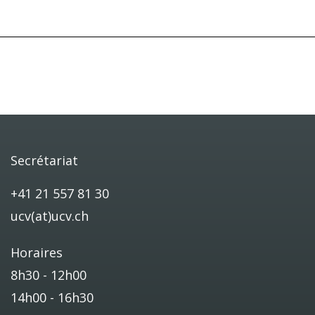
Secrétariat
+41 21 557 81 30
ucv(at)ucv.ch
Horaires
8h30 - 12h00
14h00 - 16h30