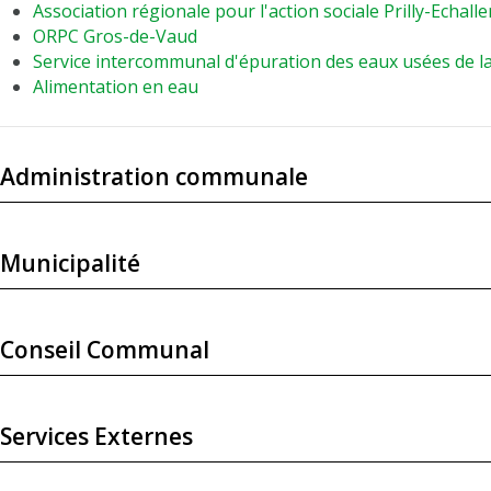
Association régionale pour l'action sociale Prilly-Echall
ORPC Gros-de-Vaud
Service intercommunal d'épuration des eaux usées de l
Alimentation en eau
Administration communale
Municipalité
Conseil Communal
Services Externes