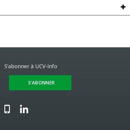
S’abonner à UCV-Info
S’ABONNER