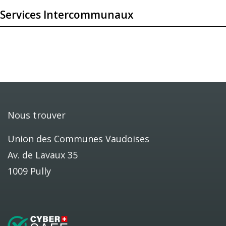
Services Intercommunaux
Nous trouver
Union des Communes Vaudoises
Av. de Lavaux 35
1009 Pully