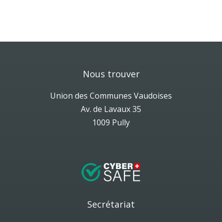
Nous trouver
Union des Communes Vaudoises
Av. de Lavaux 35
1009 Pully
Secrétariat