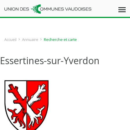
Accueil
Annuaire
Recherche et carte
Essertines-sur-Yverdon