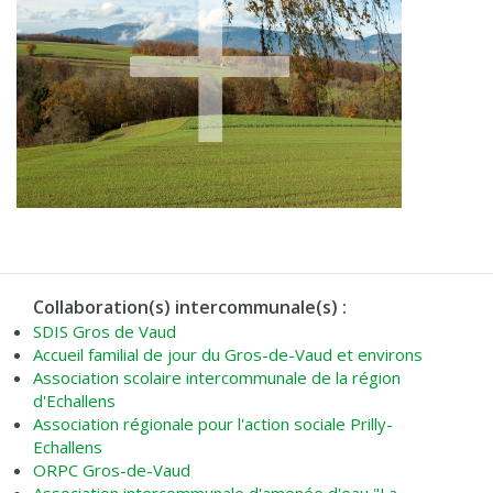
Collaboration(s) intercommunale(s) :
SDIS Gros de Vaud
Accueil familial de jour du Gros-de-Vaud et environs
Association scolaire intercommunale de la région
d'Echallens
Association régionale pour l'action sociale Prilly-
Echallens
ORPC Gros-de-Vaud