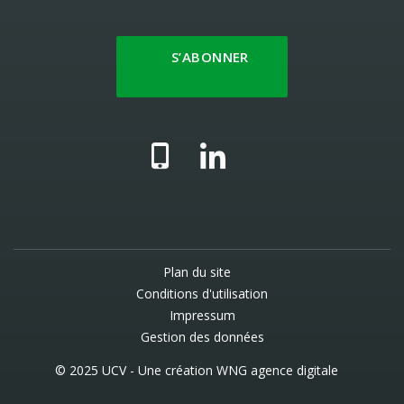
S’ABONNER
Plan du site
Conditions d'utilisation
Impressum
Gestion des données
© 2025 UCV - Une création
WNG agence digitale