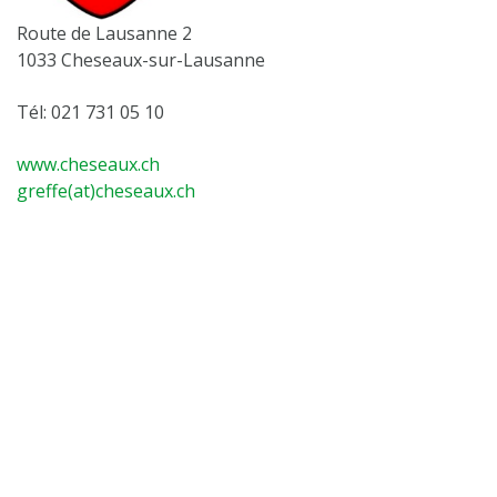
Route de Lausanne 2
1033 Cheseaux-sur-Lausanne
Tél: 021 731 05 10
www.cheseaux.ch
greffe(at)cheseaux.ch