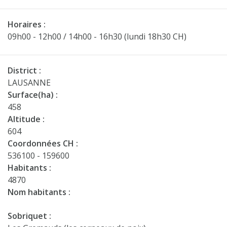
Horaires :
09h00 - 12h00 / 14h00 - 16h30 (lundi 18h30 CH)
District :
LAUSANNE
Surface(ha) :
458
Altitude :
604
Coordonnées CH :
536100 - 159600
Habitants :
4870
Nom habitants :
Sobriquet :