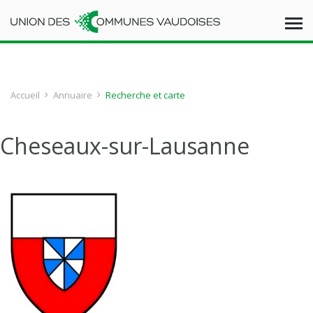
Accueil
Annuaire
Recherche et carte
Cheseaux-sur-Lausanne