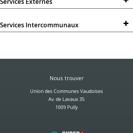
Services Externes
Services Intercommunaux
Nous trouver
Union des Communes Vaudoises
Av. de Lavaux 35
1009 Pully