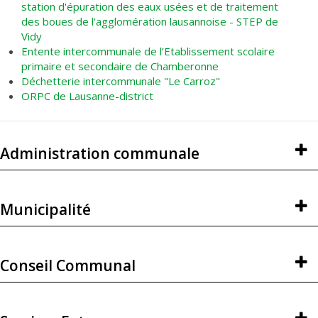
station d'épuration des eaux usées et de traitement
des boues de l'agglomération lausannoise - STEP de
Vidy
Entente intercommunale de l’Etablissement scolaire
primaire et secondaire de Chamberonne
Déchetterie intercommunale "Le Carroz"
ORPC de Lausanne-district
Administration communale
Municipalité
Conseil Communal