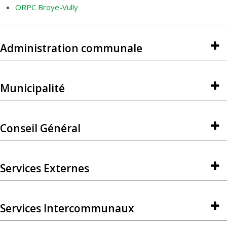
ORPC Broye-Vully
Administration communale
Municipalité
Conseil Général
Services Externes
Services Intercommunaux