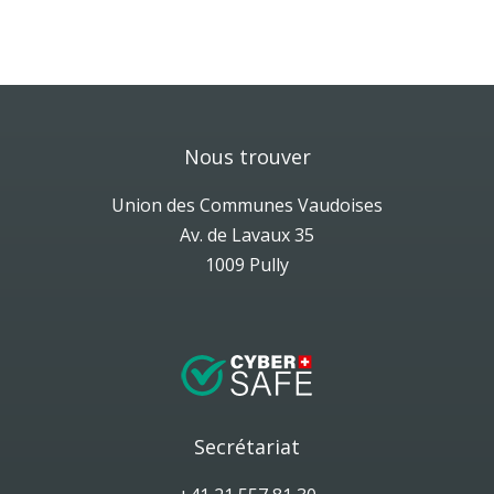
Nous trouver
Union des Communes Vaudoises
Av. de Lavaux 35
1009 Pully
Secrétariat