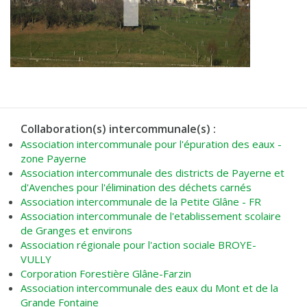
Collaboration(s) intercommunale(s) :
Association intercommunale pour l'épuration des eaux -
zone Payerne
Association intercommunale des districts de Payerne et
d'Avenches pour l'élimination des déchets carnés
Association intercommunale de la Petite Glâne - FR
Association intercommunale de l'etablissement scolaire
de Granges et environs
Association régionale pour l'action sociale BROYE-
VULLY
Corporation Forestière Glâne-Farzin
Association intercommunale des eaux du Mont et de la
Grande Fontaine