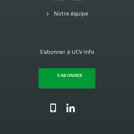
Notre équipe
S’abonner à UCV-Info
S’ABONNER