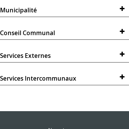
Municipalité
Conseil Communal
Services Externes
Services Intercommunaux