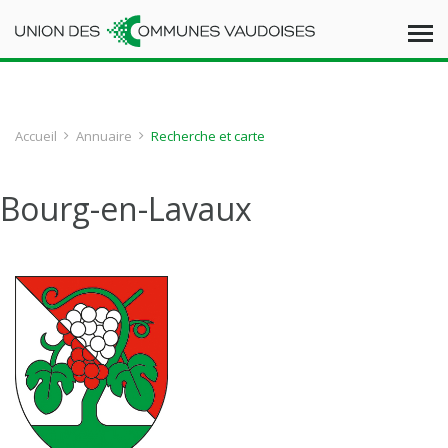
Accueil
Annuaire
Recherche et carte
Bourg-en-Lavaux