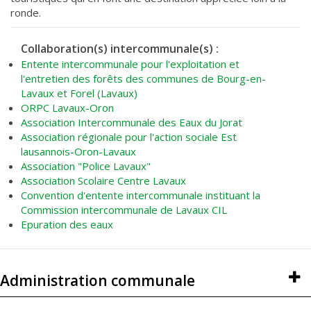
ronde.
Collaboration(s) intercommunale(s) :
Entente intercommunale pour l'exploitation et
l'entretien des forêts des communes de Bourg-en-
Lavaux et Forel (Lavaux)
ORPC Lavaux-Oron
Association Intercommunale des Eaux du Jorat
Association régionale pour l'action sociale Est
lausannois-Oron-Lavaux
Association "Police Lavaux"
Association Scolaire Centre Lavaux
Convention d'entente intercommunale instituant la
Commission intercommunale de Lavaux CIL
Epuration des eaux
Administration communale