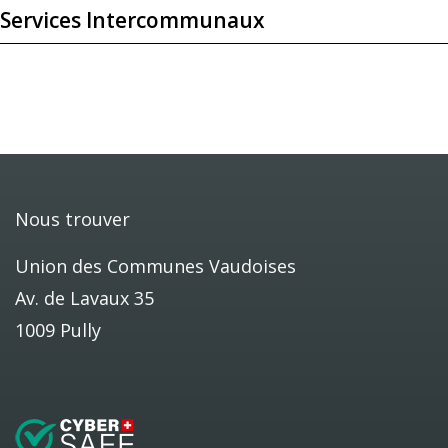
Services Intercommunaux
Nous trouver
Union des Communes Vaudoises
Av. de Lavaux 35
1009 Pully