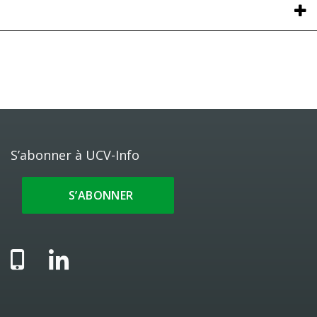
S’abonner à UCV-Info
S’ABONNER