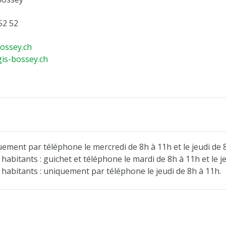
52 52
ossey.ch
gis-bossey.ch
uement par téléphone le mercredi de 8h à 11h et le jeudi de 
habitants : guichet et téléphone le mardi de 8h à 11h et le j
 habitants : uniquement par téléphone le jeudi de 8h à 11h.