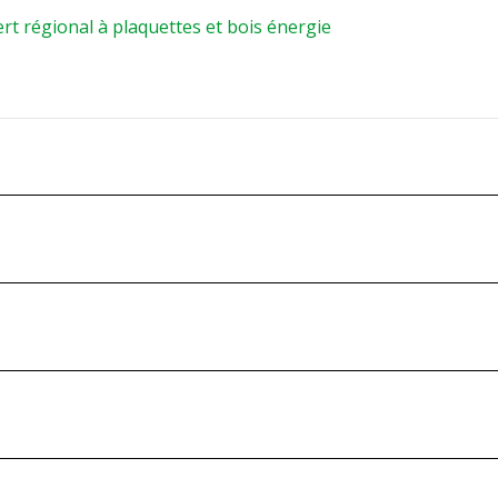
rt régional à plaquettes et bois énergie