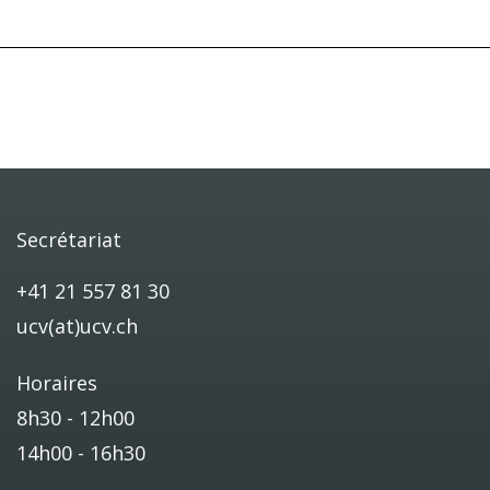
Secrétariat
+41 21 557 81 30
ucv(at)ucv.ch
Horaires
8h30 - 12h00
14h00 - 16h30