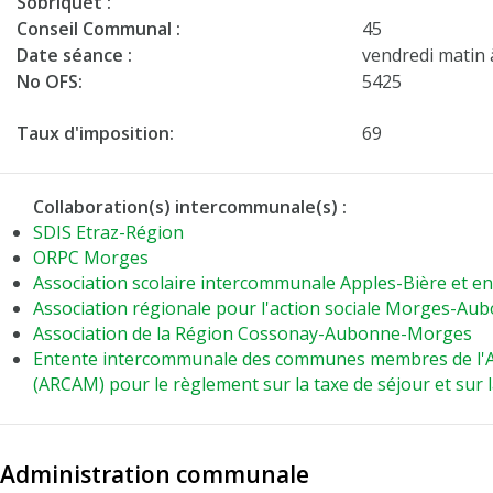
Sobriquet :
Conseil Communal :
45
Date séance :
vendredi matin
No OFS:
5425
Taux d'imposition:
69
Collaboration(s) intercommunale(s) :
SDIS Etraz-Région
ORPC Morges
Association scolaire intercommunale Apples-Bière et en
Association régionale pour l'action sociale Morges-A
Association de la Région Cossonay-Aubonne-Morges
Entente intercommunale des communes membres de l'As
(ARCAM) pour le règlement sur la taxe de séjour et sur 
Administration communale