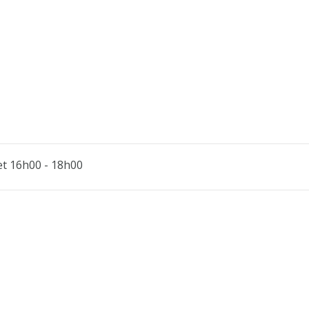
 et 16h00 - 18h00