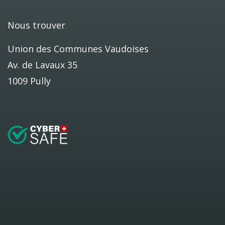
Nous trouver
Union des Communes Vaudoises
Av. de Lavaux 35
1009 Pully