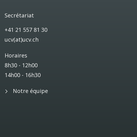
Secrétariat
+41 21 557 81 30
ucv(at)ucv.ch
Horaires
8h30 - 12h00
14h00 - 16h30
Notre équipe