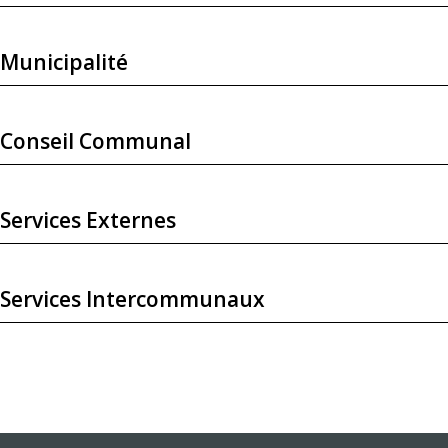
Municipalité
Conseil Communal
Services Externes
Services Intercommunaux