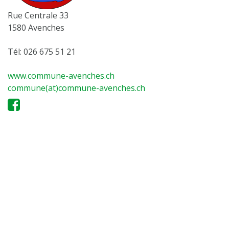
Rue Centrale 33
1580 Avenches
Tél: 026 675 51 21
www.commune-avenches.ch
commune(at)commune-avenches.ch