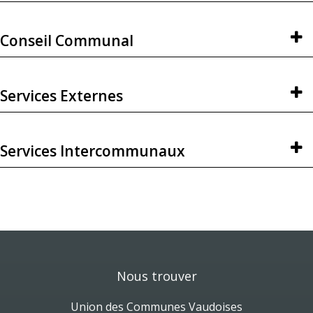
Conseil Communal
Services Externes
Services Intercommunaux
Nous trouver
Union des Communes Vaudoises