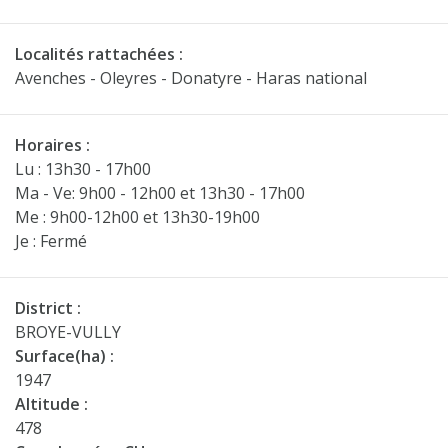
Localités rattachées :
Avenches - Oleyres - Donatyre - Haras national
Horaires :
Lu : 13h30 - 17h00
Ma - Ve: 9h00 - 12h00 et 13h30 - 17h00
Me : 9h00-12h00 et 13h30-19h00
Je : Fermé
District :
BROYE-VULLY
Surface(ha) :
1947
Altitude :
478