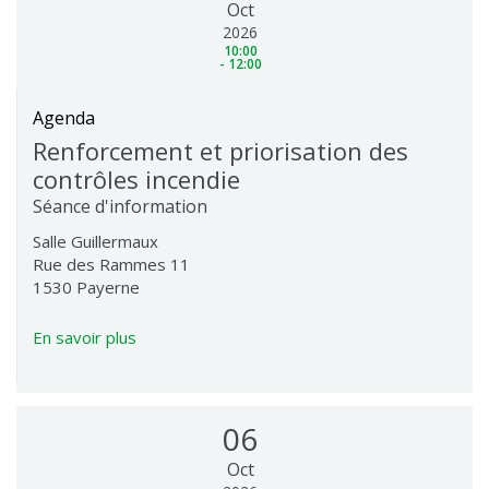
Oct
2026
10:00
- 12:00
Agenda
Renforcement et priorisation des
contrôles incendie
Séance d'information
Salle Guillermaux
Rue des Rammes 11
1530 Payerne
En savoir plus
06
Oct