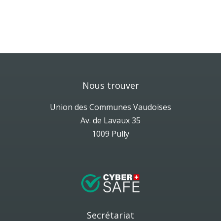
Nous trouver
Union des Communes Vaudoises
Av. de Lavaux 35
1009 Pully
Secrétariat