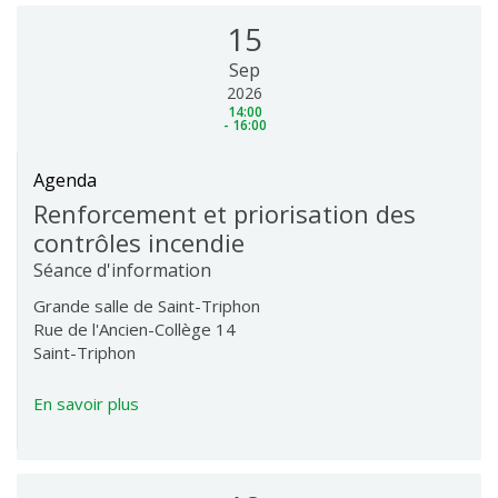
15
Sep
2026
14:00
- 16:00
Agenda
Renforcement et priorisation des
contrôles incendie
Séance d'information
Grande salle de Saint-Triphon
Rue de l'Ancien-Collège 14
Saint-Triphon
En savoir plus