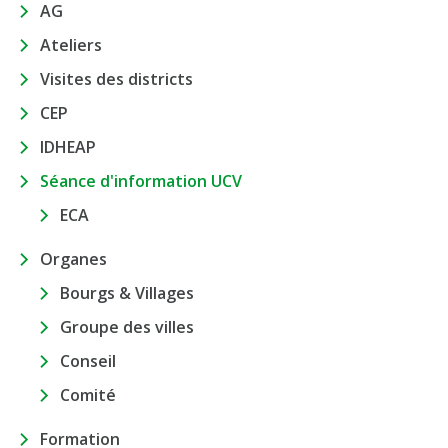
AG
Ateliers
Visites des districts
CEP
IDHEAP
Séance d'information UCV
ECA
Organes
Bourgs & Villages
Groupe des villes
Conseil
Comité
Formation