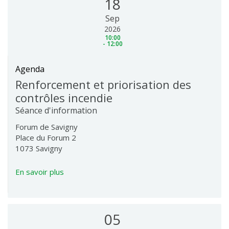
18
Sep
2026
10:00
- 12:00
Agenda
Renforcement et priorisation des
contrôles incendie
Séance d'information
Forum de Savigny
Place du Forum 2
1073 Savigny
En savoir plus
05