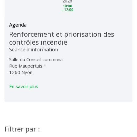
2026
10:00
- 12:00
Agenda
Renforcement et priorisation des
contrôles incendie
Séance d'information
Salle du Conseil communal
Rue Maupertuis 1
1260 Nyon
En savoir plus
Filtrer par :