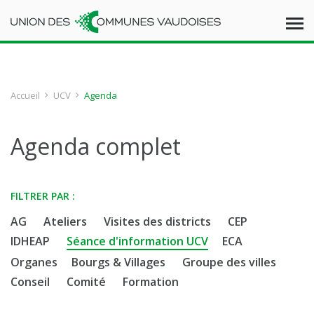
Accueil
UCV
Agenda
Agenda complet
FILTRER PAR :
AG
Ateliers
Visites des districts
CEP
IDHEAP
Séance d'information UCV
ECA
Organes
Bourgs & Villages
Groupe des villes
Conseil
Comité
Formation