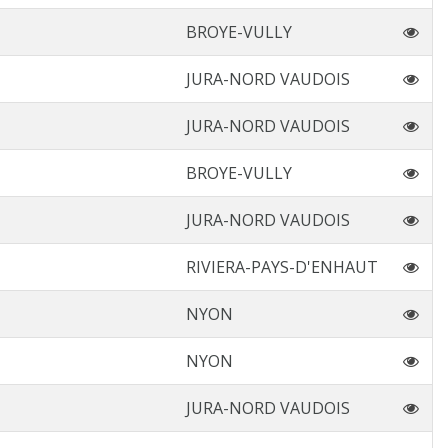
BROYE-VULLY
JURA-NORD VAUDOIS
JURA-NORD VAUDOIS
BROYE-VULLY
JURA-NORD VAUDOIS
RIVIERA-PAYS-D'ENHAUT
NYON
NYON
JURA-NORD VAUDOIS