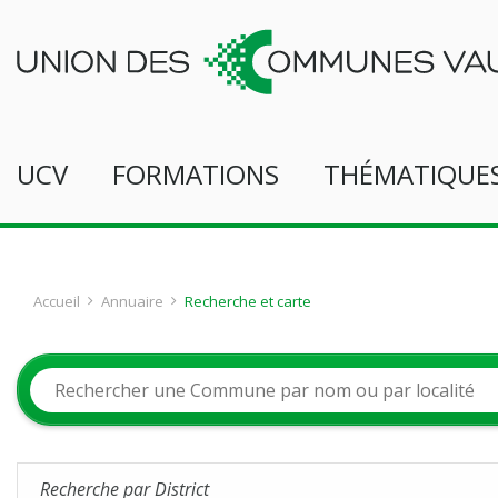
UCV
FORMATIONS
THÉMATIQUE
Accueil
Annuaire
Recherche et carte
Recherche par District