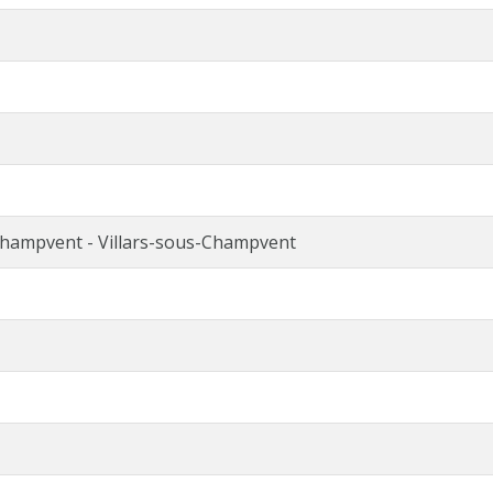
hampvent - Villars-sous-Champvent