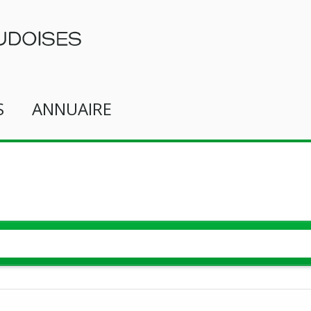
S
ANNUAIRE