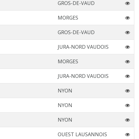
GROS-DE-VAUD
MORGES
GROS-DE-VAUD
JURA-NORD VAUDOIS
MORGES
JURA-NORD VAUDOIS
NYON
NYON
NYON
OUEST LAUSANNOIS