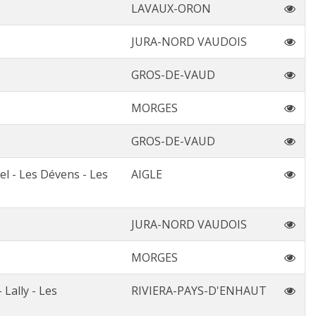
LAVAUX-ORON
JURA-NORD VAUDOIS
GROS-DE-VAUD
MORGES
GROS-DE-VAUD
el - Les Dévens - Les
AIGLE
JURA-NORD VAUDOIS
MORGES
 Lally - Les
RIVIERA-PAYS-D'ENHAUT