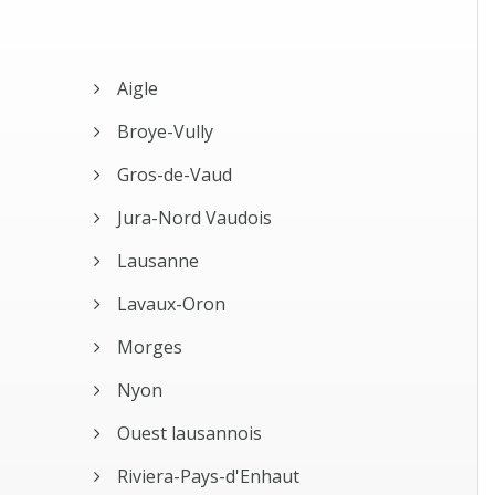
Aigle
Broye-Vully
Gros-de-Vaud
Jura-Nord Vaudois
Lausanne
Lavaux-Oron
Morges
Nyon
Ouest lausannois
Riviera-Pays-d'Enhaut