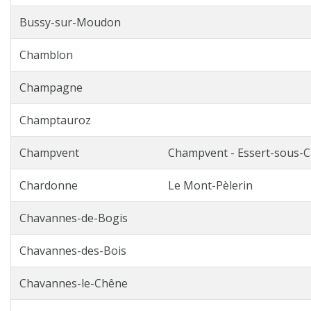
Bussy-sur-Moudon
Chamblon
Champagne
Champtauroz
Champvent
Champvent - Essert-sous-C
Chardonne
Le Mont-Pèlerin
Chavannes-de-Bogis
Chavannes-des-Bois
Chavannes-le-Chêne