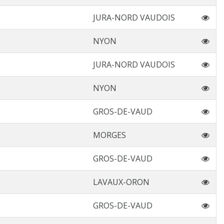
JURA-NORD VAUDOIS
NYON
JURA-NORD VAUDOIS
NYON
GROS-DE-VAUD
MORGES
GROS-DE-VAUD
LAVAUX-ORON
GROS-DE-VAUD