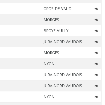
GROS-DE-VAUD
MORGES
BROYE-VULLY
JURA-NORD VAUDOIS
MORGES
NYON
JURA-NORD VAUDOIS
JURA-NORD VAUDOIS
NYON