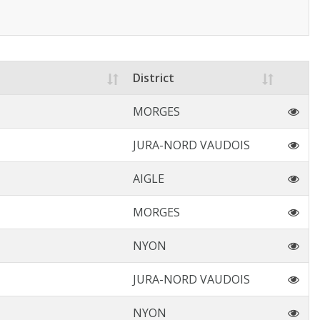
District
MORGES
JURA-NORD VAUDOIS
AIGLE
MORGES
NYON
JURA-NORD VAUDOIS
NYON