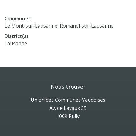
Communes:
Le Mont-sur-Lausanne, Romanel-sur-Lausanne
District(s):
Lausanne
Nous trouver
Union des Communes Vaudoises
Av. de Lavaux 35
1009 Pully