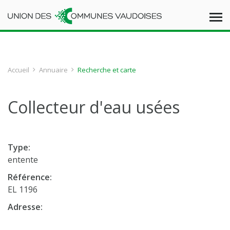
Accueil
Annuaire
Recherche et carte
Collecteur d'eau usées
Type:
entente
Référence:
EL 1196
Adresse: