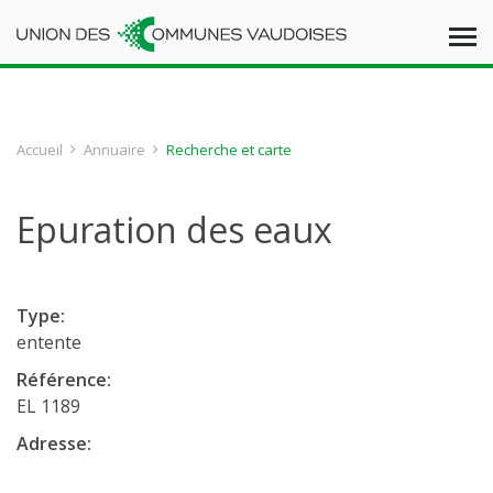
Accueil
Annuaire
Recherche et carte
Epuration des eaux
Type:
entente
Référence:
EL 1189
Adresse: