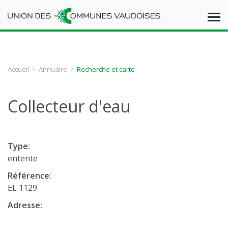
Accueil
Annuaire
Recherche et carte
Collecteur d'eau
Type:
entente
Référence:
EL 1129
Adresse: