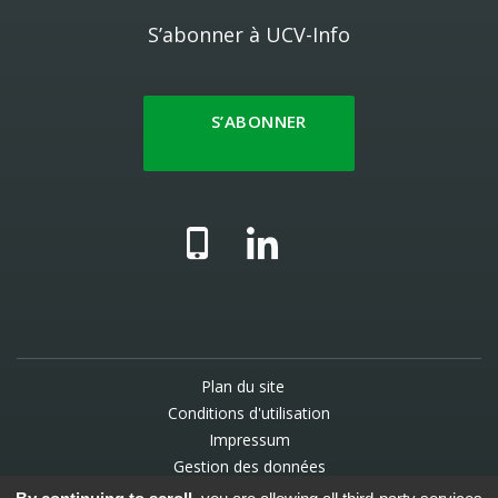
S’abonner à UCV-Info
S’ABONNER
Plan du site
Conditions d'utilisation
Impressum
Gestion des données