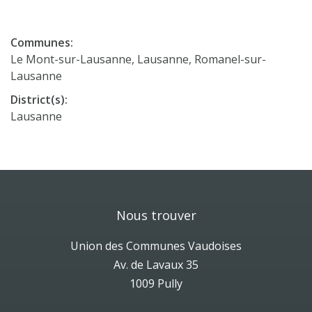
Communes:
Le Mont-sur-Lausanne, Lausanne, Romanel-sur-
Lausanne
District(s):
Lausanne
Nous trouver
Union des Communes Vaudoises
Av. de Lavaux 35
1009 Pully