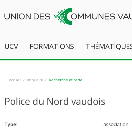
UCV
FORMATIONS
THÉMATIQUE
Accueil
Annuaire
Recherche et carte
Police du Nord vaudois
Type:
association