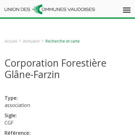
Accueil
Annuaire
Recherche et carte
Corporation Forestière
Glâne-Farzin
Type:
association
Sigle:
CGF
Référence: