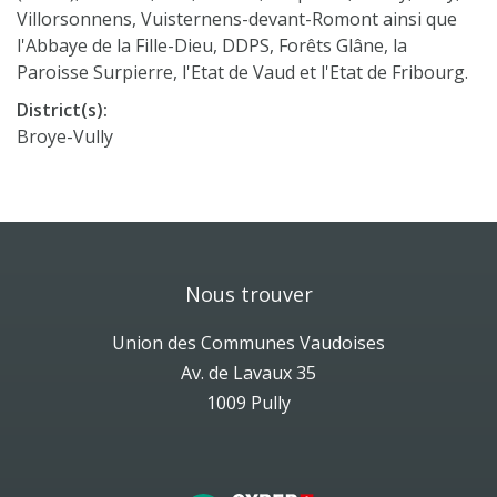
Villorsonnens, Vuisternens-devant-Romont ainsi que
l'Abbaye de la Fille-Dieu, DDPS, Forêts Glâne, la
Paroisse Surpierre, l'Etat de Vaud et l'Etat de Fribourg.
District(s):
Broye-Vully
Nous trouver
Union des Communes Vaudoises
Av. de Lavaux 35
1009 Pully