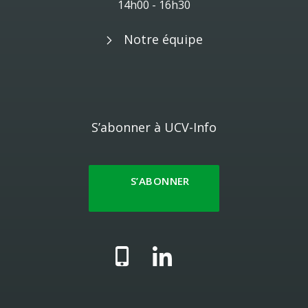
14h00 - 16h30
Notre équipe
S’abonner à UCV-Info
S’ABONNER