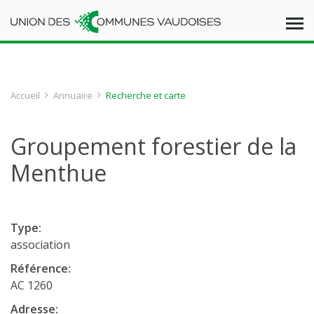
Accueil
Annuaire
Recherche et carte
Groupement forestier de la
Menthue
Type:
association
Référence:
AC 1260
Adresse: