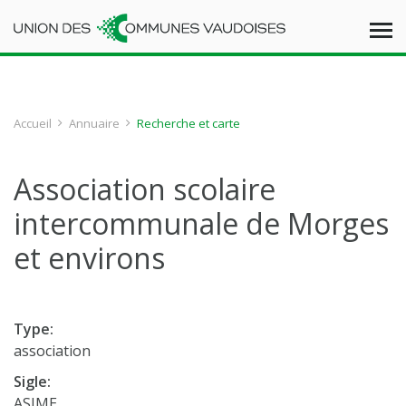
Accueil
Annuaire
Recherche et carte
Association scolaire
intercommunale de Morges
et environs
Type:
association
Sigle:
ASIME