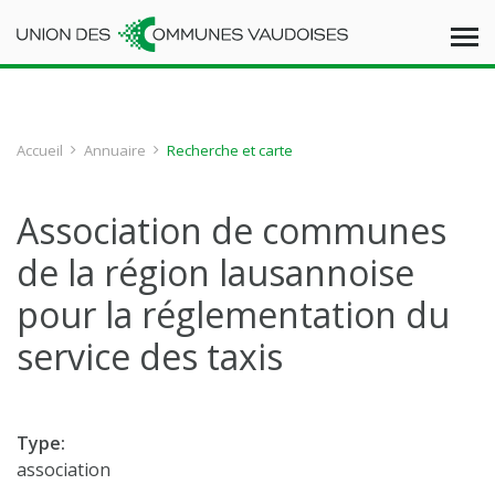
Accueil
Annuaire
Recherche et carte
Association de communes
de la région lausannoise
pour la réglementation du
service des taxis
Type:
association