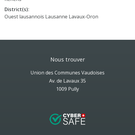
District(s):
Ouest lausannois Lausanne Lavaux-Oron
Nous trouver
Union des Communes Vaudoises
Av. de Lavaux 35
1009 Pully