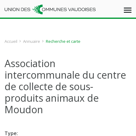
Accueil
Annuaire
Recherche et carte
Association
intercommunale du centre
de collecte de sous-
produits animaux de
Moudon
Type: