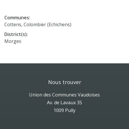
Communes:
Cottens, Colombier (Echichens)
District(s):
Morges
Nous trouver
Union des Communes Vaudoises
Av. de Lavaux 35
1009 Pully