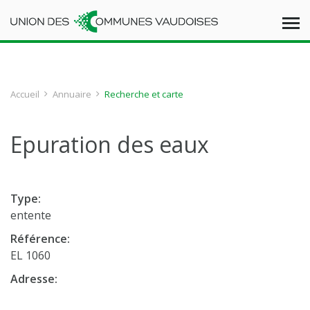
Accueil
Annuaire
Recherche et carte
Epuration des eaux
Type:
entente
Référence:
EL 1060
Adresse: